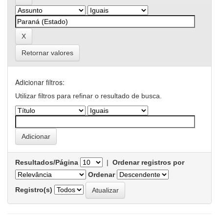
Retornar valores
Adicionar filtros:
Utilizar filtros para refinar o resultado de busca.
Resultados/Página
|
Ordenar registros por
Ordenar
Registro(s)