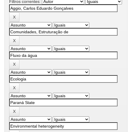
Filtros correntes: