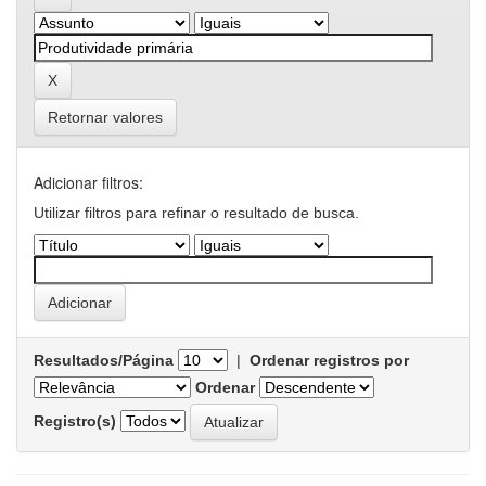
Retornar valores
Adicionar filtros:
Utilizar filtros para refinar o resultado de busca.
Resultados/Página
|
Ordenar registros por
Ordenar
Registro(s)