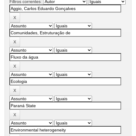
Filtros correntes: