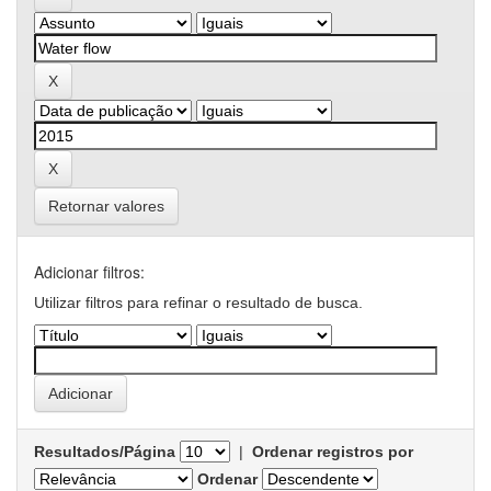
Retornar valores
Adicionar filtros:
Utilizar filtros para refinar o resultado de busca.
Resultados/Página
|
Ordenar registros por
Ordenar