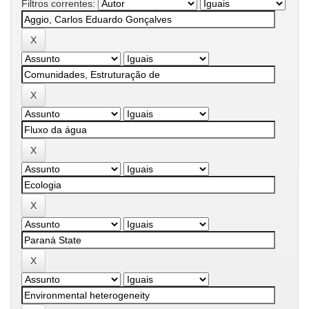
Filtros correntes: