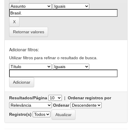
Retornar valores
Adicionar filtros:
Utilizar filtros para refinar o resultado de busca.
Resultados/Página
|
Ordenar registros por
Ordenar
Registro(s)