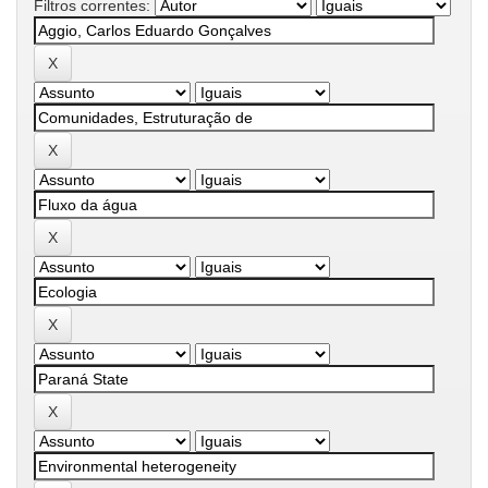
Filtros correntes: