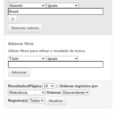
Retornar valores
Adicionar filtros:
Utilizar filtros para refinar o resultado de busca.
Resultados/Página
|
Ordenar registros por
Ordenar
Registro(s)