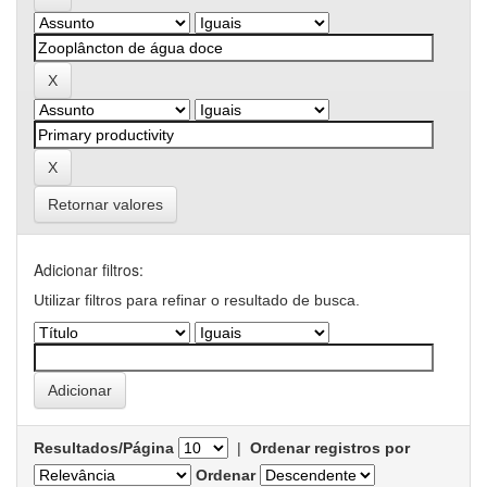
Retornar valores
Adicionar filtros:
Utilizar filtros para refinar o resultado de busca.
Resultados/Página
|
Ordenar registros por
Ordenar