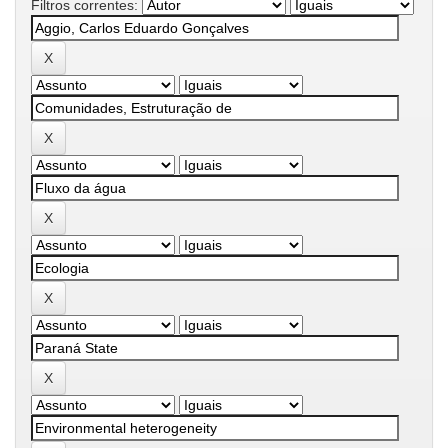
Filtros correntes: