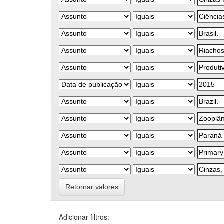
Retornar valores
Adicionar filtros: