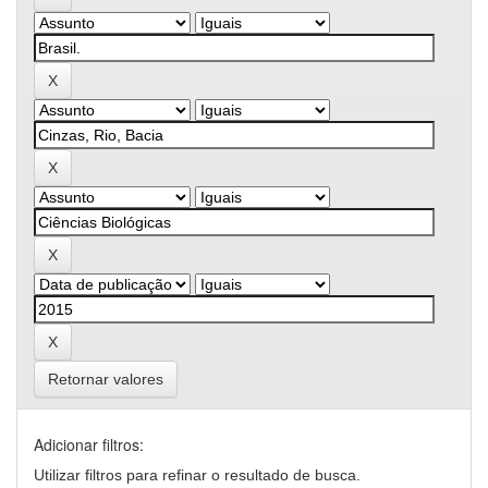
Retornar valores
Adicionar filtros:
Utilizar filtros para refinar o resultado de busca.