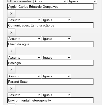
Filtros correntes: