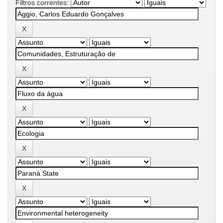
Filtros correntes: