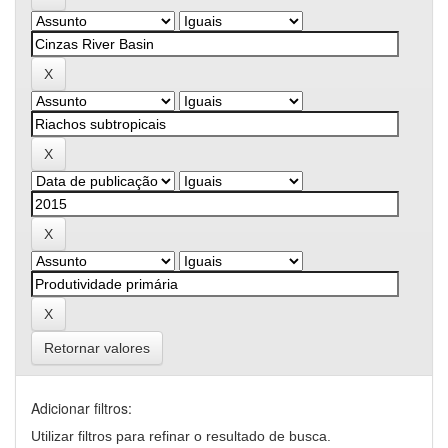
Retornar valores
Adicionar filtros:
Utilizar filtros para refinar o resultado de busca.