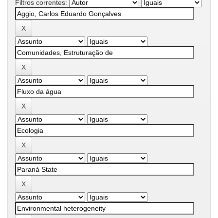
Filtros correntes: