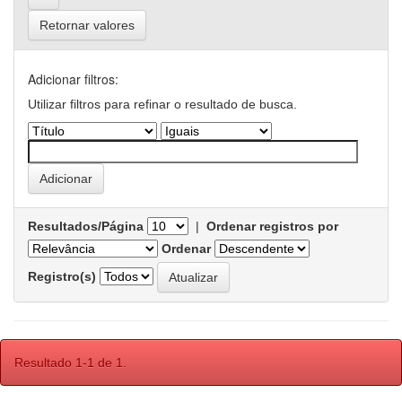
Retornar valores
Adicionar filtros:
Utilizar filtros para refinar o resultado de busca.
Resultados/Página
|
Ordenar registros por
Ordenar
Registro(s)
Resultado 1-1 de 1.