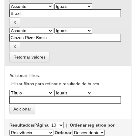
Retornar valores
Adicionar filtros:
Utilizar filtros para refinar o resultado de busca.
Resultados/Página
|
Ordenar registros por
Ordenar