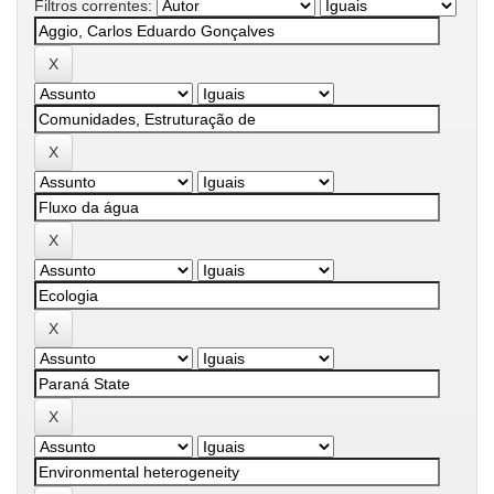
Filtros correntes: