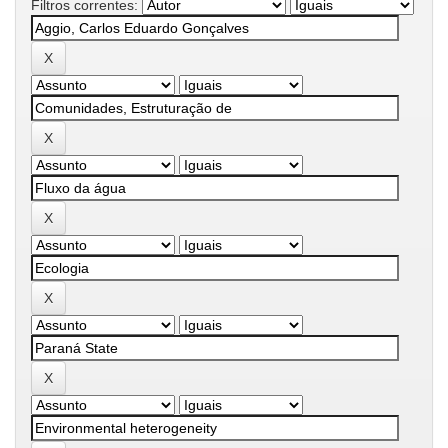
Filtros correntes: