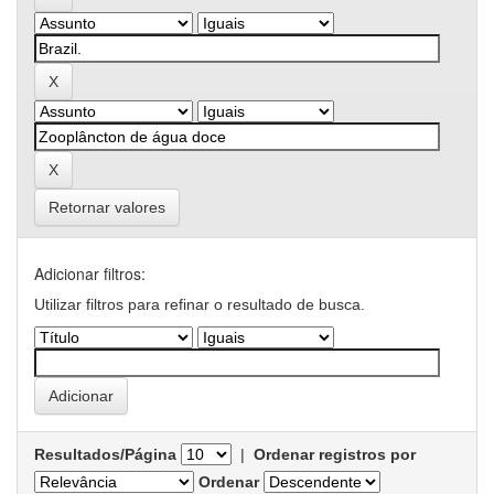
Retornar valores
Adicionar filtros:
Utilizar filtros para refinar o resultado de busca.
Resultados/Página
|
Ordenar registros por
Ordenar