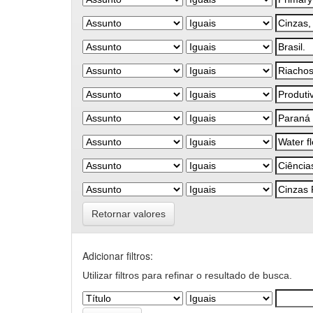
Retornar valores
Adicionar filtros:
Utilizar filtros para refinar o resultado de busca.