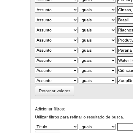
Retornar valores
Adicionar filtros:
Utilizar filtros para refinar o resultado de busca.