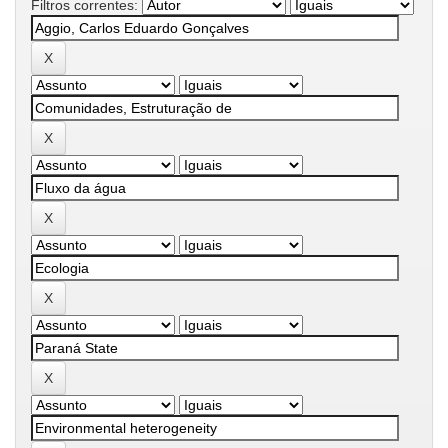
Filtros correntes: