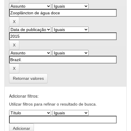
Retornar valores
Adicionar filtros:
Utilizar filtros para refinar o resultado de busca.