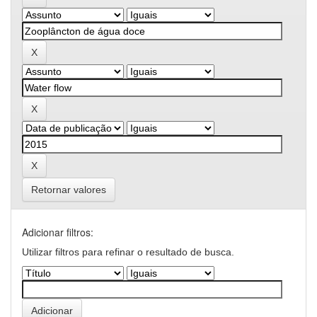
Retornar valores
Adicionar filtros:
Utilizar filtros para refinar o resultado de busca.