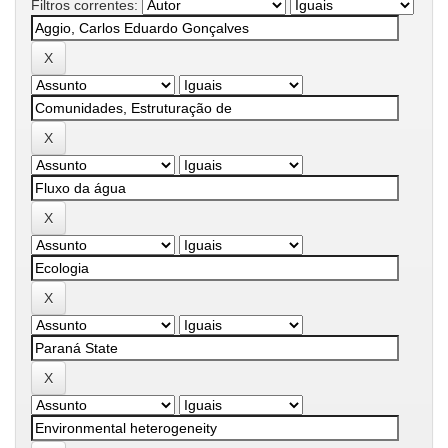
Filtros correntes: