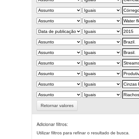
Retornar valores
Adicionar filtros:
Utilizar filtros para refinar o resultado de busca.