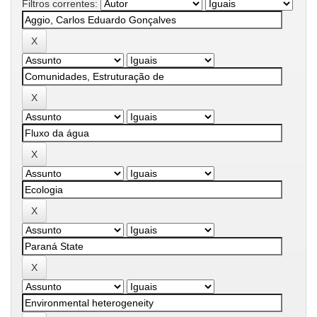
Filtros correntes: