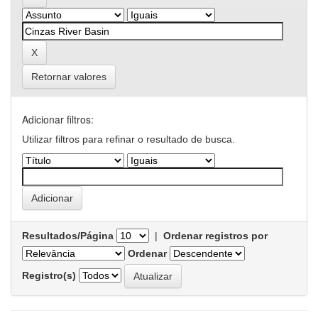
Retornar valores
Adicionar filtros:
Utilizar filtros para refinar o resultado de busca.
Resultados/Página
|
Ordenar registros por
Ordenar
Registro(s)