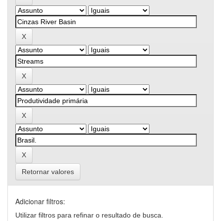
Retornar valores
Adicionar filtros:
Utilizar filtros para refinar o resultado de busca.