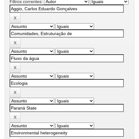
Filtros correntes: