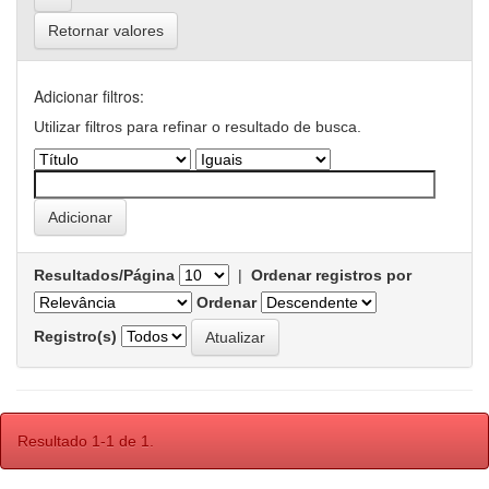
Retornar valores
Adicionar filtros:
Utilizar filtros para refinar o resultado de busca.
Resultados/Página
|
Ordenar registros por
Ordenar
Registro(s)
Resultado 1-1 de 1.