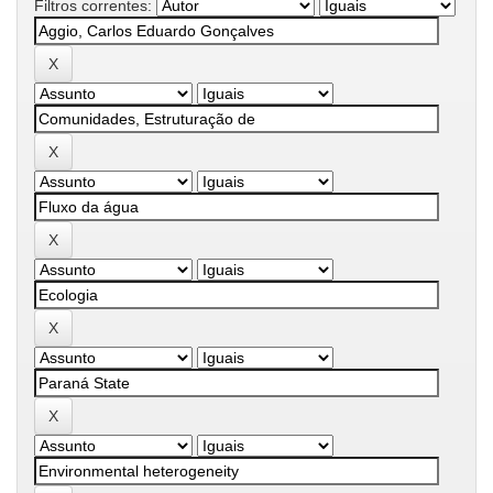
Filtros correntes: