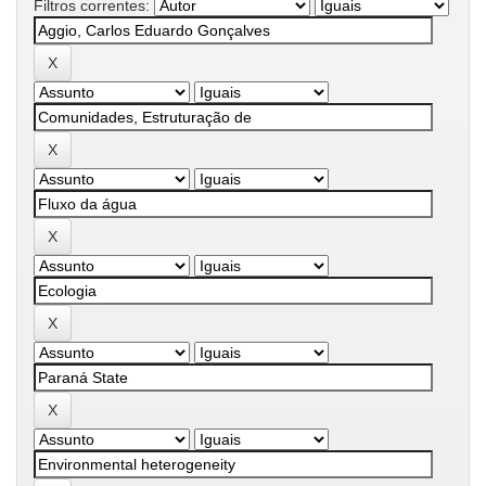
Filtros correntes: