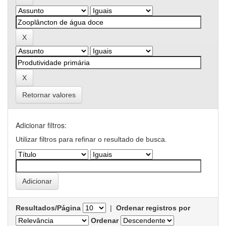
Retornar valores
Adicionar filtros:
Utilizar filtros para refinar o resultado de busca.
Resultados/Página
|
Ordenar registros por
Ordenar