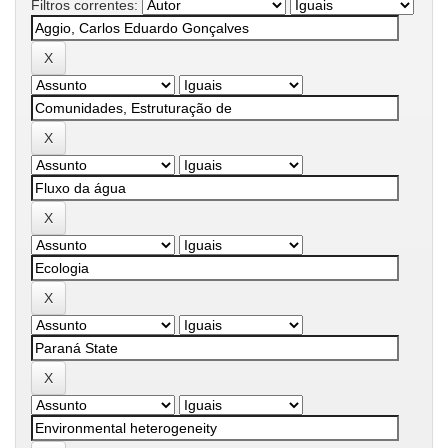
Filtros correntes: