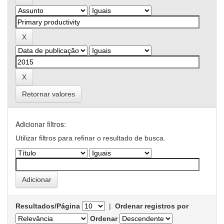
Retornar valores
Adicionar filtros:
Utilizar filtros para refinar o resultado de busca.
Resultados/Página
|
Ordenar registros por
Ordenar