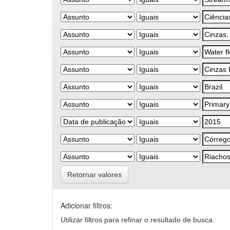
Retornar valores
Adicionar filtros:
Utilizar filtros para refinar o resultado de busca.