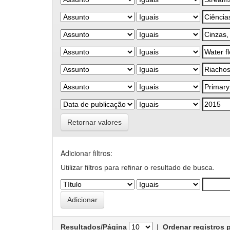
Retornar valores
Adicionar filtros:
Utilizar filtros para refinar o resultado de busca.
Resultados/Página
|
Ordenar registros 