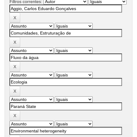
Filtros correntes: