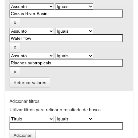
Retornar valores
Adicionar filtros:
Utilizar filtros para refinar o resultado de busca.