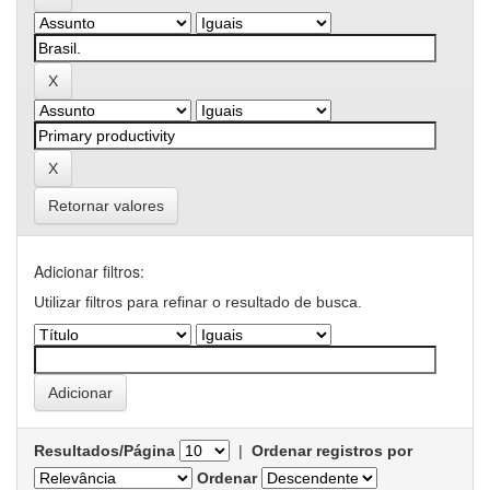
Retornar valores
Adicionar filtros:
Utilizar filtros para refinar o resultado de busca.
Resultados/Página
|
Ordenar registros por
Ordenar