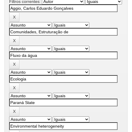
Filtros correntes: