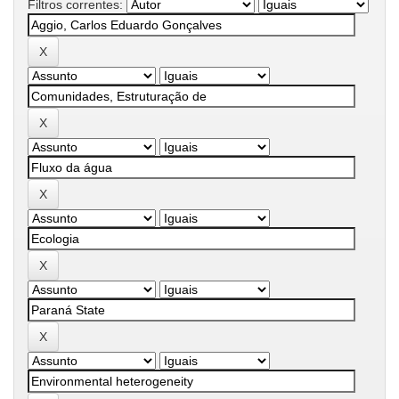
Filtros correntes: