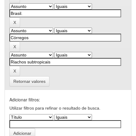
Retornar valores
Adicionar filtros:
Utilizar filtros para refinar o resultado de busca.