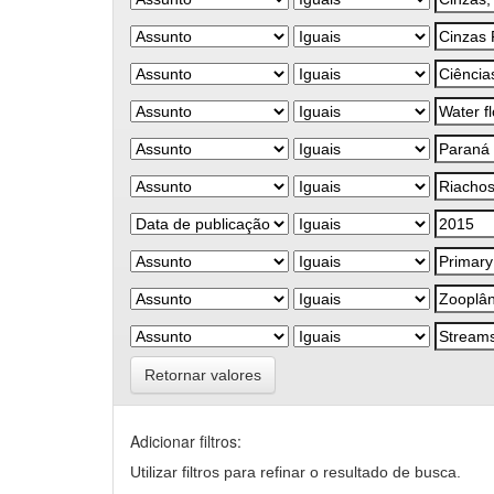
Retornar valores
Adicionar filtros:
Utilizar filtros para refinar o resultado de busca.