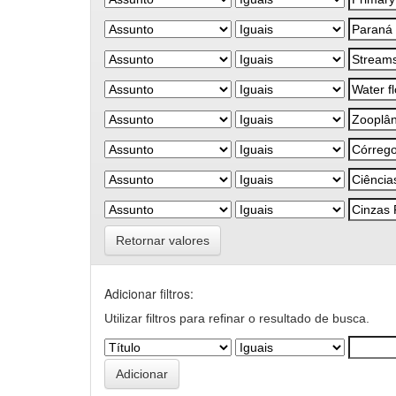
Retornar valores
Adicionar filtros:
Utilizar filtros para refinar o resultado de busca.