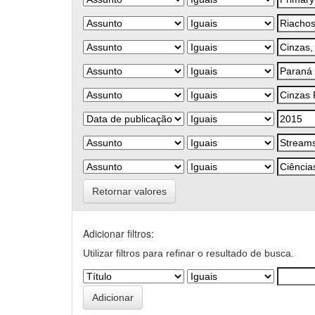
Retornar valores
Adicionar filtros:
Utilizar filtros para refinar o resultado de busca.