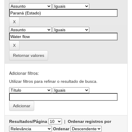
Retornar valores
Adicionar filtros:
Utilizar filtros para refinar o resultado de busca.
Resultados/Página
|
Ordenar registros por
Ordenar