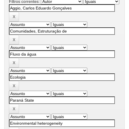
Filtros correntes: