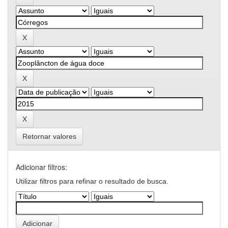
Retornar valores
Adicionar filtros:
Utilizar filtros para refinar o resultado de busca.