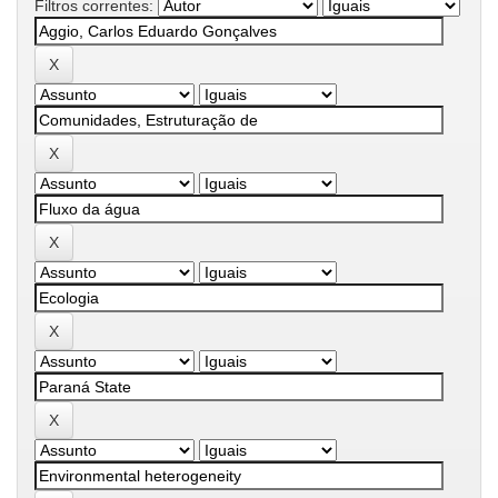
Filtros correntes: