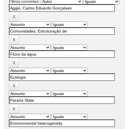
Filtros correntes: