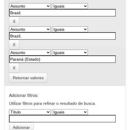
Retornar valores
Adicionar filtros:
Utilizar filtros para refinar o resultado de busca.