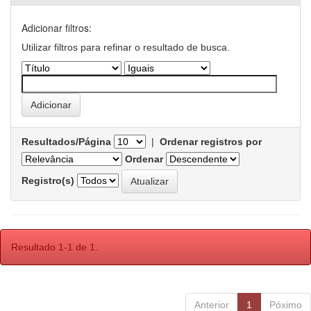
Adicionar filtros:
Utilizar filtros para refinar o resultado de busca.
Resultados/Página
|
Ordenar registros por
Ordenar
Registro(s)
Resultado 1-1 de 1.
Anterior
1
Póximo