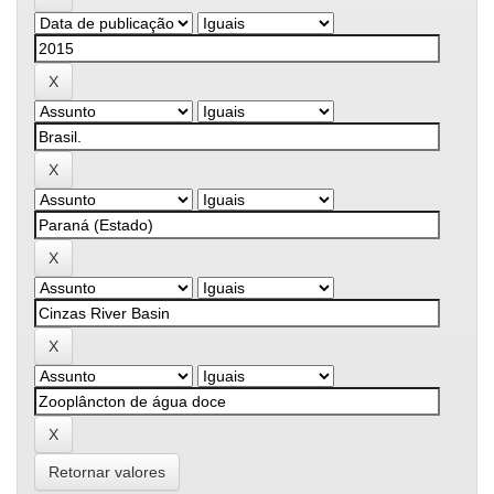
Retornar valores