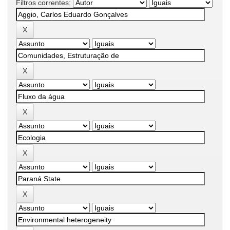
Filtros correntes: