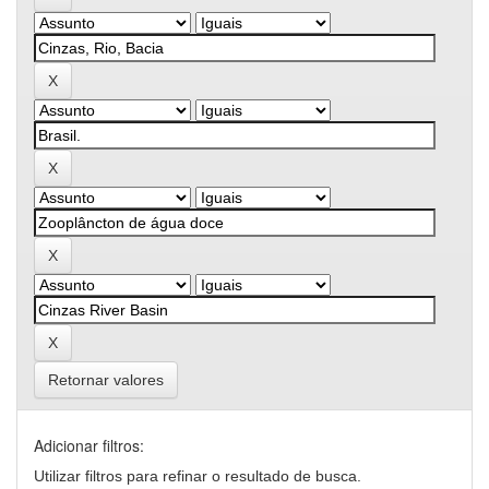
Retornar valores
Adicionar filtros:
Utilizar filtros para refinar o resultado de busca.