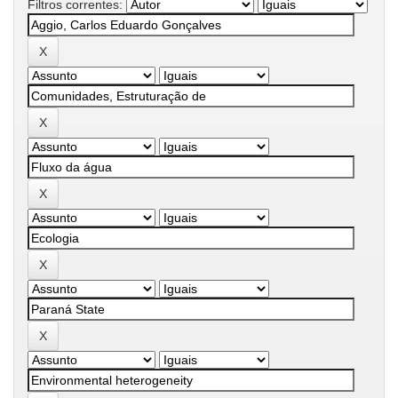
Filtros correntes: