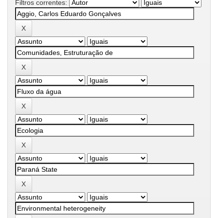
Filtros correntes: