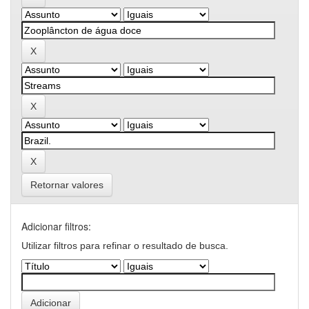
Retornar valores
Adicionar filtros:
Utilizar filtros para refinar o resultado de busca.