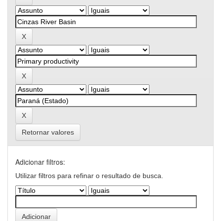
Retornar valores
Adicionar filtros:
Utilizar filtros para refinar o resultado de busca.