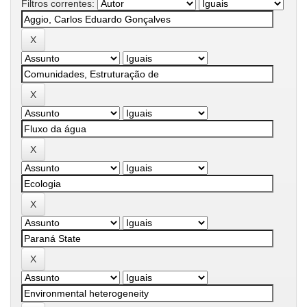
Filtros correntes: