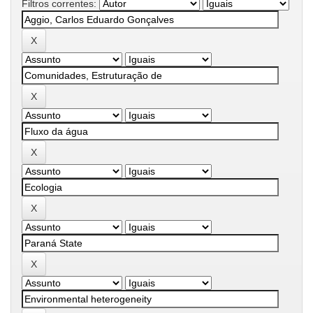
Filtros correntes: