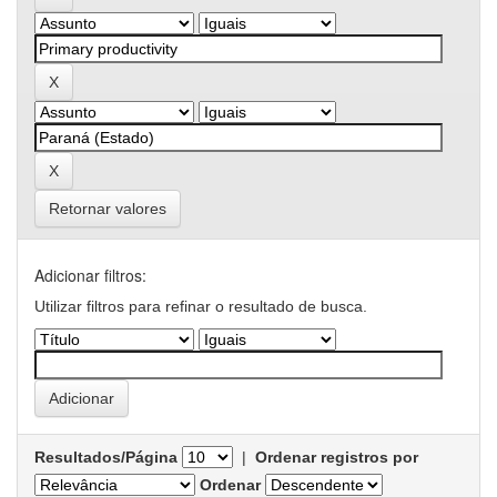
Retornar valores
Adicionar filtros:
Utilizar filtros para refinar o resultado de busca.
Resultados/Página
|
Ordenar registros por
Ordenar