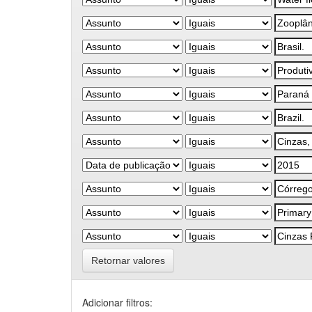
Retornar valores
Adicionar filtros: