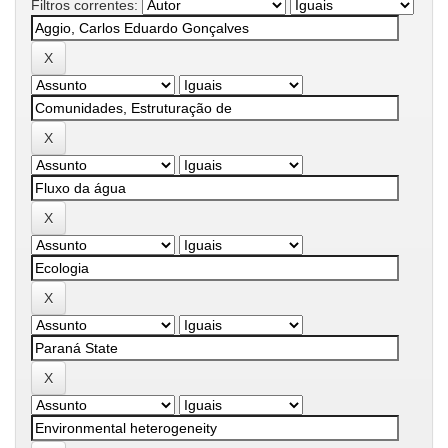
Filtros correntes: