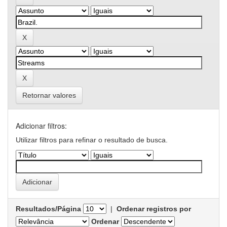
Retornar valores
Adicionar filtros:
Utilizar filtros para refinar o resultado de busca.
Resultados/Página
|
Ordenar registros por
Ordenar