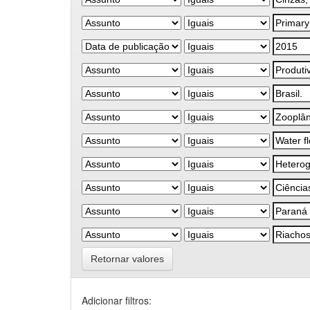
Retornar valores
Adicionar filtros: