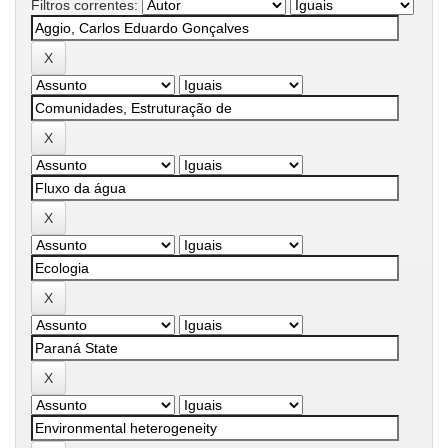
Filtros correntes: