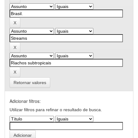
Retornar valores
Adicionar filtros:
Utilizar filtros para refinar o resultado de busca.