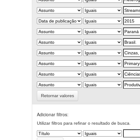
Retornar valores
Adicionar filtros:
Utilizar filtros para refinar o resultado de busca.