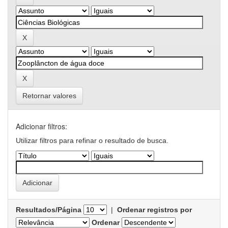
Retornar valores
Adicionar filtros:
Utilizar filtros para refinar o resultado de busca.
Resultados/Página
|
Ordenar registros por
Ordenar