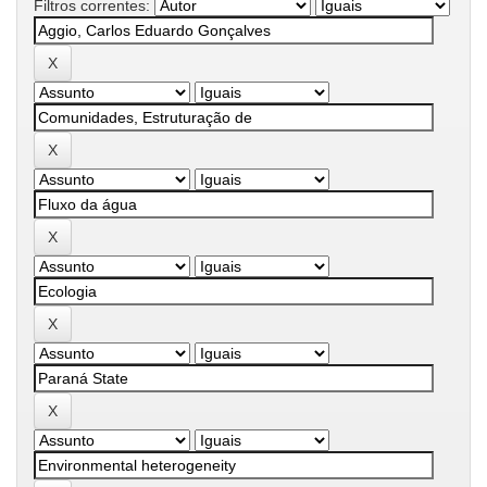
Filtros correntes: