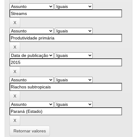
Retornar valores