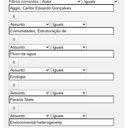
Filtros correntes: