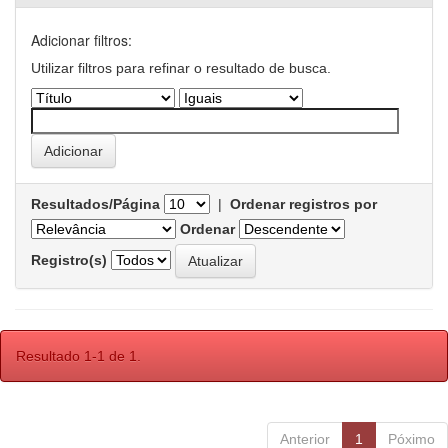
Adicionar filtros:
Utilizar filtros para refinar o resultado de busca.
Resultados/Página
|
Ordenar registros por
Ordenar
Registro(s)
Resultado 1-1 de 1.
Anterior
1
Póximo