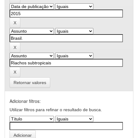
Retornar valores
Adicionar filtros:
Utilizar filtros para refinar o resultado de busca.