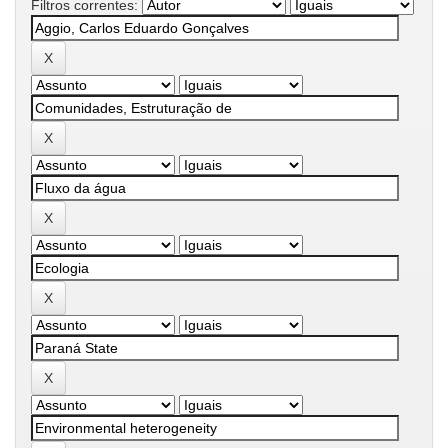
Filtros correntes: