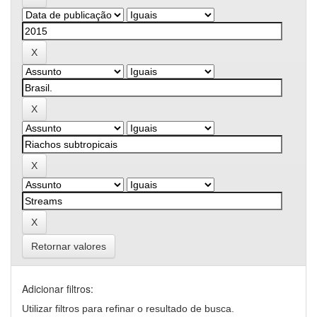
Retornar valores
Adicionar filtros:
Utilizar filtros para refinar o resultado de busca.