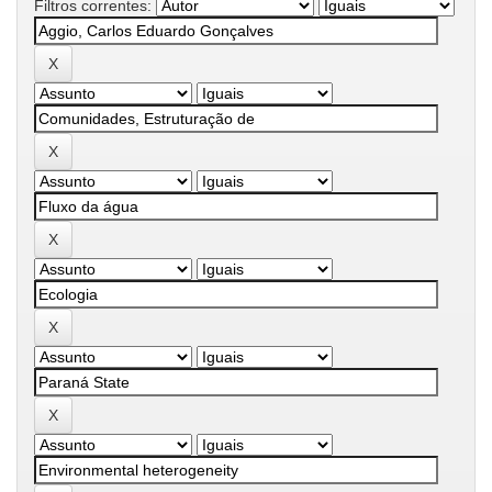
Filtros correntes: