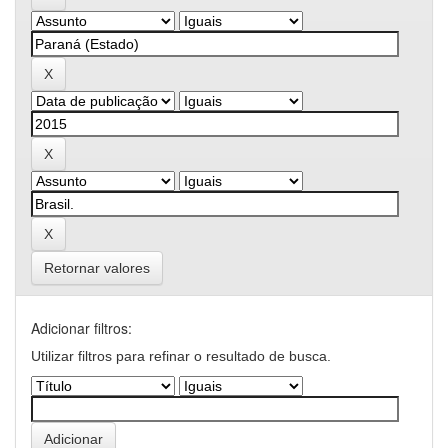
Retornar valores
Adicionar filtros:
Utilizar filtros para refinar o resultado de busca.