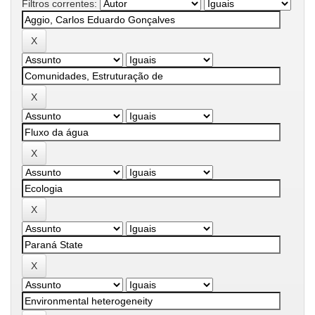
Filtros correntes: