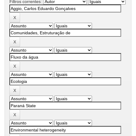
Filtros correntes: