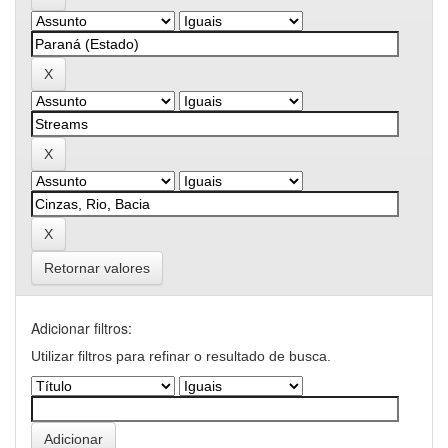
Retornar valores
Adicionar filtros:
Utilizar filtros para refinar o resultado de busca.