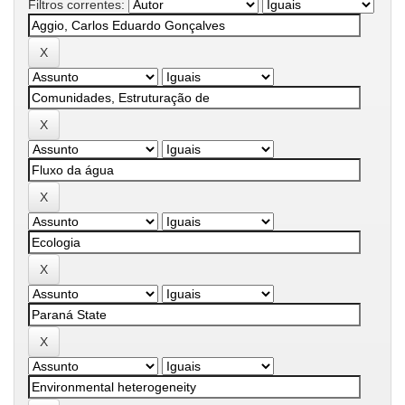
Filtros correntes: