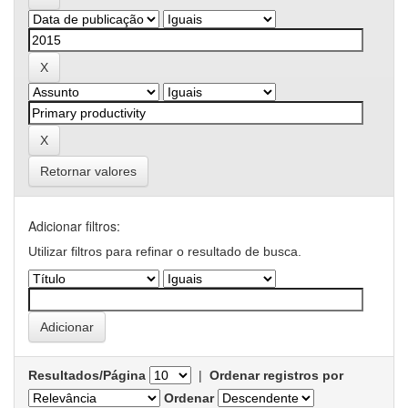
Retornar valores
Adicionar filtros:
Utilizar filtros para refinar o resultado de busca.
Resultados/Página
|
Ordenar registros por
Ordenar